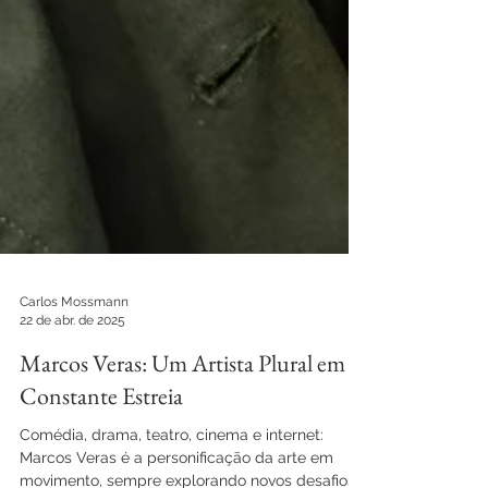
Carlos Mossmann