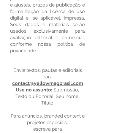
e ajustes, prazos de publicação e
formalização da licença de uso
digital e, se aplicável, impressa.
Seus dados e materiais serão
usados exclusivamente para
avaliação editorial e comercial,
conforme nossa política de
privacidade.
Envie textos, pautas e editoriais
para
contact@yellowmagbrasil.com
Use no assunto:
Submissão,
Texto ou Editorial, Seu nome,
Título.
Para anúncios, branded content e
projetos especiais,
escreva para