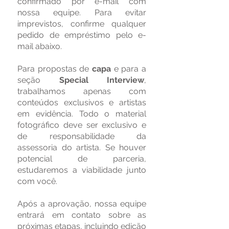
confirmado por e-mail com
nossa equipe. Para evitar
imprevistos, confirme qualquer
pedido de empréstimo pelo e-
mail abaixo.
Para propostas de
capa
e para a
seção
Special Interview
,
trabalhamos apenas com
conteúdos exclusivos e artistas
em evidência. Todo o material
fotográfico deve ser exclusivo e
de responsabilidade da
assessoria do artista. Se houver
potencial de parceria,
estudaremos a viabilidade junto
com você.
Após a aprovação, nossa equipe
entrará em contato sobre as
próximas etapas, incluindo edição