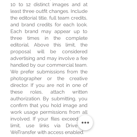
10 to 12 distinct images and at
least three outfit changes. Include
the editorial title, full team credits,
and brand credits for each look.
Each brand may appear up to
three times in the complete
editorial. Above this limit, the
proposal will be considered
advertising and may involve a fee
handled by our commercial team.
We prefer submissions from the
photographer or the creative
director. If you are not in one of
these roles, attach written
authorization. By submitting, you
confirm that you hold image and
work usage permissions from all
involved. If your files exceed the
limit, use links via Drive or
WeTransfer with access enabled.