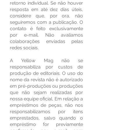
retorno individual. Se não houver
resposta em até dez dias úteis,
considere que, por ora, não
seguiremos com a publicação. O
contato é feito exclusivamente
por e-mail. Não avaliamos
colaborações enviadas pelas
redes sociais.
A Yellow Mag não se
responsabiliza por custos de
produção de editoriais. O uso do
nome da revista não é autorizado
em pré-produções ou produções
que não sejam realizadas por
nossa equipe oficial. Em relação a
empréstimos de peças, não nos
responsabilizamos por itens
emprestados, salvo quando o
empréstimo for previamente