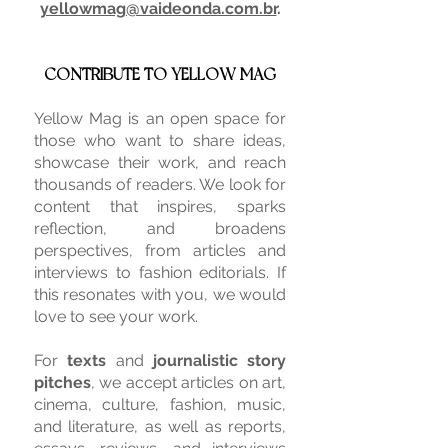
yellowmag@vaideonda.com.br
.
CONTRIBUTE TO YELLOW MAG
Yellow Mag is an open space for
those who want to share ideas,
showcase their work, and reach
thousands of readers. We look for
content that inspires, sparks
reflection, and broadens
perspectives, from articles and
interviews to fashion editorials. If
this resonates with you, we would
love to see your work.
For
texts
and
journalistic story
pitches
, we accept articles on art,
cinema, culture, fashion, music,
and literature, as well as reports,