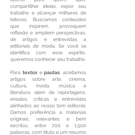
compartilhar ideias, expor seu
trabalho e alcançar milhares de
leitores. Buscamos conteúdos
que inspirem, provoquem
reflexão e ampliem perspectivas,
de artigos e entrevistas a
editoriais de moda. Se você se
identifica com esse espírito,
queremos conhecer seu trabalho.
Para
textos
e
pautas
, aceitamos
artigos sobre arte, cinema,
cultura, moda, música e
literatura, além de reportagens,
ensaios, críticas e entrevistas
alinhados ao nosso tom editorial.
Damos preferência a materiais
originais, relevantes e bem
escritos, entre 700 e 1.500
palavras, com título e um resumo