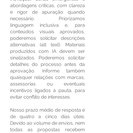
abordagens críticas, com clareza
e rigor de apuração quando
necessário. Priorizamos
linguagem inclusiva e, para
conteúdos visuais aprovados,
poderemos solicitar descrições
alternativas (alt text). Materiais
produzidos com IA devem ser
sinalizados. Poderemos solicitar
detalhes do processo antes da
aprovação. Informe também
quaisquer relações com marcas,
assessorias ou eventuais
incentivos ligados à pauta, para
evitar conflito de interesses.
Nosso prazo médio de resposta é
de quatro a cinco dias úteis.
Devido ao volume de envios, nem
todas as propostas recebem