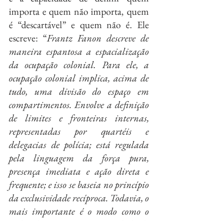
importa e quem não importa, quem 
é “descartável” e quem não é. Ele 
escreve: “
Frantz Fanon descreve de 
maneira espantosa a espacialização 
da ocupação colonial. Para ele, a 
ocupação colonial implica, acima de 
tudo, uma divisão do espaço em 
compartimentos. Envolve a definição 
de limites e fronteiras internas, 
representadas por quartéis e 
delegacias de polícia; está regulada 
pela linguagem da força pura, 
presença imediata e ação direta e 
frequente; e isso se baseia no princípio 
da exclusividade recíproca. Todavia, o 
mais importante é o modo como o 