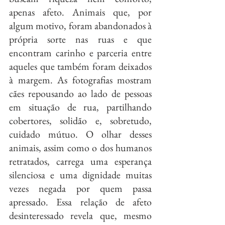
apenas afeto. Animais que, por 
algum motivo, foram abandonados à 
própria sorte nas ruas e que 
encontram carinho e parceria entre 
aqueles que também foram deixados 
à margem. As fotografias mostram 
cães repousando ao lado de pessoas 
em situação de rua, partilhando 
cobertores, solidão e, sobretudo, 
cuidado mútuo. O olhar desses 
animais, assim como o dos humanos 
retratados, carrega uma esperança 
silenciosa e uma dignidade muitas 
vezes negada por quem passa 
apressado. Essa relação de afeto 
desinteressado revela que, mesmo 