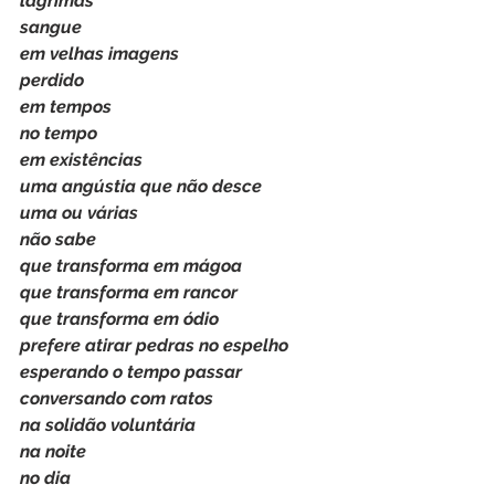
lágrimas
sangue
em velhas imagens
perdido
em tempos
no tempo
em existências
uma angústia que não desce
uma ou várias
não sabe
que transforma em mágoa
que transforma em rancor
que transforma em ódio
prefere atirar pedras no espelho
esperando o tempo passar
conversando com ratos
na solidão voluntária
na noite
no dia