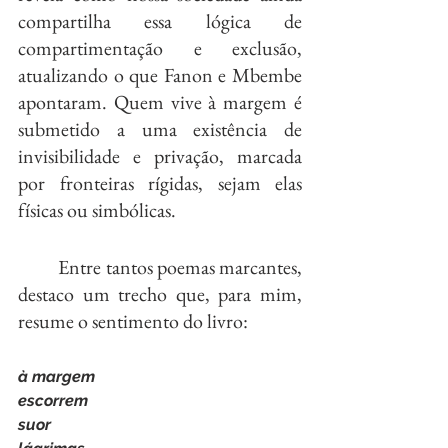
compartilha essa lógica de 
compartimentação e exclusão, 
atualizando o que Fanon e Mbembe 
apontaram. Quem vive à margem é 
submetido a uma existência de 
invisibilidade e privação, marcada 
por fronteiras rígidas, sejam elas 
físicas ou simbólicas.
	Entre tantos poemas marcantes, 
destaco um trecho que, para mim, 
resume o sentimento do livro:
à margem
escorrem
suor