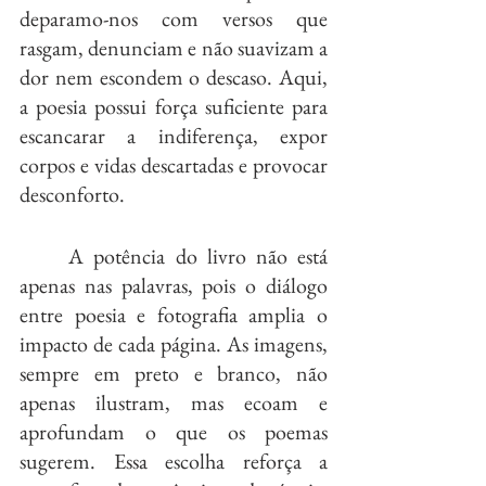
deparamo-nos com versos que 
rasgam, denunciam e não suavizam a 
dor nem escondem o descaso. Aqui, 
a poesia possui força suficiente para 
escancarar a indiferença, expor 
corpos e vidas descartadas e provocar 
desconforto.
	A potência do livro não está 
apenas nas palavras, pois o diálogo 
entre poesia e fotografia amplia o 
impacto de cada página. As imagens, 
sempre em preto e branco, não 
apenas ilustram, mas ecoam e 
aprofundam o que os poemas 
sugerem. Essa escolha reforça a 