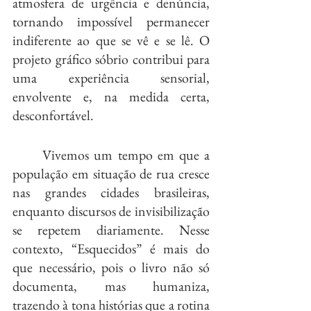
atmosfera de urgência e denúncia, 
tornando impossível permanecer 
indiferente ao que se vê e se lê. O 
projeto gráfico sóbrio contribui para 
uma experiência sensorial, 
envolvente e, na medida certa, 
desconfortável.
	Vivemos um tempo em que a 
população em situação de rua cresce 
nas grandes cidades brasileiras, 
enquanto discursos de invisibilização 
se repetem diariamente. Nesse 
contexto, “Esquecidos” é mais do 
que necessário, pois o livro não só 
documenta, mas humaniza, 
trazendo à tona histórias que a rotina 