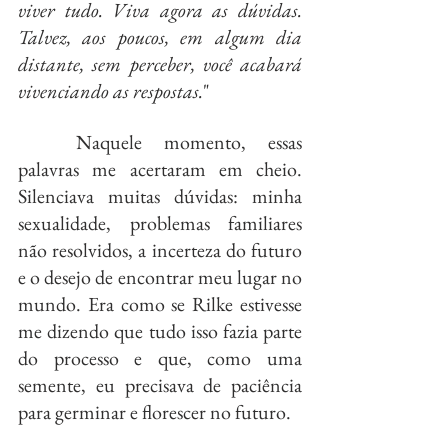
viver tudo. Viva agora as dúvidas. 
Talvez, aos poucos, em algum dia 
distante, sem perceber, você acabará 
vivenciando as respostas.
"
	Naquele momento, essas 
palavras me acertaram em cheio. 
Silenciava muitas dúvidas: minha 
sexualidade, problemas familiares 
não resolvidos, a incerteza do futuro 
e o desejo de encontrar meu lugar no 
mundo. Era como se Rilke estivesse 
me dizendo que tudo isso fazia parte 
do processo e que, como uma 
semente, eu precisava de paciência 
para germinar e florescer no futuro.