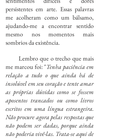
sentimentos difíceis e dores 
persistentes em arte. Essas palavras 
me acolheram como um bálsamo, 
ajudando-me a encontrar sentido 
mesmo nos momentos mais 
sombrios da existência.
	Lembro que o trecho que mais 
me marcou foi: "
Tenha paciência em 
relação a tudo o que ainda há de 
insolúvel em seu coração e tente amar 
as próprias dúvidas como se fossem 
aposentos trancados ou como livros 
escritos em uma língua estrangeira. 
Não procure agora pelas respostas que 
não podem ser dadas, porque ainda 
não poderia vivê-las. Trata-se aqui de 