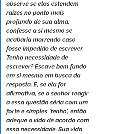
observe se elas estendem 
raízes no ponto mais 
profundo de sua alma; 
confesse a si mesmo se 
acabaria morrendo caso 
fosse impedido de escrever. 
Tenho necessidade de 
escrever? Escave bem fundo 
em si mesmo em busca da 
resposta. E, se ela for 
afirmativa, se o senhor reagir 
a essa questão séria com um 
forte e simples 'tenho', então 
adeque a vida de acordo com 
essa necessidade. Sua vida 