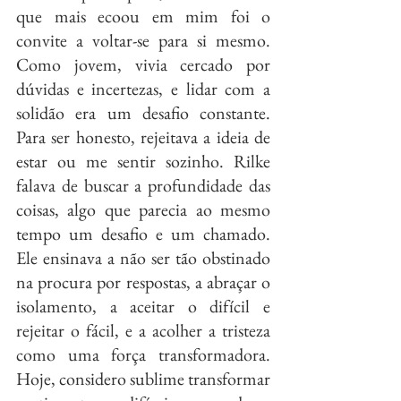
que mais ecoou em mim foi o 
convite a voltar-se para si mesmo. 
Como jovem, vivia cercado por 
dúvidas e incertezas, e lidar com a 
solidão era um desafio constante. 
Para ser honesto, rejeitava a ideia de 
estar ou me sentir sozinho. Rilke 
falava de buscar a profundidade das 
coisas, algo que parecia ao mesmo 
tempo um desafio e um chamado. 
Ele ensinava a não ser tão obstinado 
na procura por respostas, a abraçar o 
isolamento, a aceitar o difícil e 
rejeitar o fácil, e a acolher a tristeza 
como uma força transformadora. 
Hoje, considero sublime transformar 