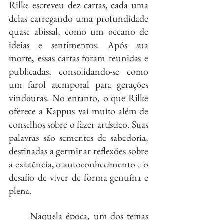
Rilke escreveu dez cartas, cada uma 
delas carregando uma profundidade 
quase abissal, como um oceano de 
ideias e sentimentos. Após sua 
morte, essas cartas foram reunidas e 
publicadas, consolidando-se como 
um farol atemporal para gerações 
vindouras. No entanto, o que Rilke 
oferece a Kappus vai muito além de 
conselhos sobre o fazer artístico. Suas 
palavras são sementes de sabedoria, 
destinadas a germinar reflexões sobre 
a existência, o autoconhecimento e o 
desafio de viver de forma genuína e 
plena.
	Naquela época, um dos temas 