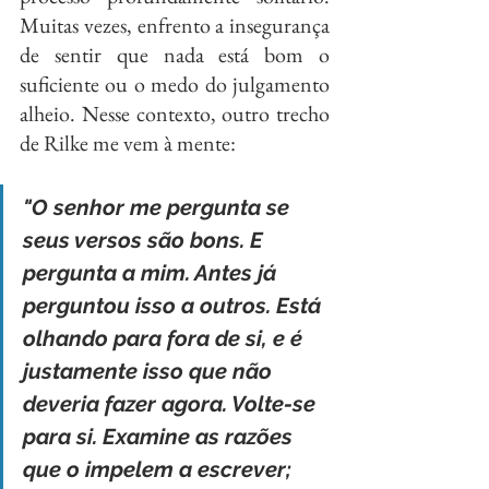
Muitas vezes, enfrento a insegurança 
de sentir que nada está bom o 
suficiente ou o medo do julgamento 
alheio. Nesse contexto, outro trecho 
de Rilke me vem à mente:
"O senhor me pergunta se 
seus versos são bons. E 
pergunta a mim. Antes já 
perguntou isso a outros. Está 
olhando para fora de si, e é 
justamente isso que não 
deveria fazer agora. Volte-se 
para si. Examine as razões 
que o impelem a escrever; 