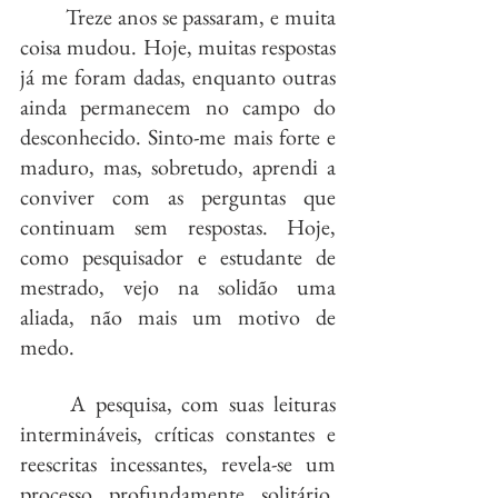
	Treze anos se passaram, e muita 
coisa mudou. Hoje, muitas respostas 
já me foram dadas, enquanto outras 
ainda permanecem no campo do 
desconhecido. Sinto-me mais forte e 
maduro, mas, sobretudo, aprendi a 
conviver com as perguntas que 
continuam sem respostas. Hoje, 
como pesquisador e estudante de 
mestrado, vejo na solidão uma 
aliada, não mais um motivo de 
medo.
	A pesquisa, com suas leituras 
intermináveis, críticas constantes e 
reescritas incessantes, revela-se um 
processo profundamente solitário. 