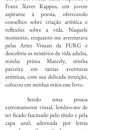
Franz Xaver Kappus, um jovem 
aspirante à poesia, oferecendo 
conselhos sobre criação artística e 
reflexões sobre a vida. Naquele 
momento, enquanto me aventurava 
pelas Artes Visuais da FURG e 
descobria os mistérios da vida adulta, 
minha prima Marcely, minha 
parceira em tantas aventuras 
artísticas, com sua delicada intuição, 
colocou em minhas mãos esse livro.
	Sendo uma pessoa 
extremamente visual, lembro-me de 
ter ficado fascinado pelo título e pela 
capa azul, adornada por letras 