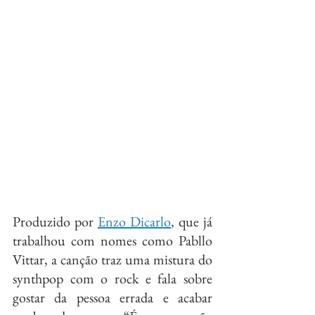
Produzido por 
Enzo Dicarlo
, que já 
trabalhou com nomes como Pabllo 
Vittar, a canção traz uma mistura do 
synthpop com o rock e fala sobre 
gostar da pessoa errada e acabar 