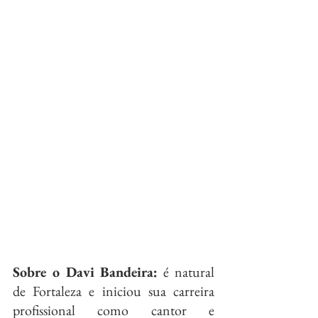
Sobre o Davi Bandeira:
 é natural 
de Fortaleza e iniciou sua carreira 
profissional como cantor e 