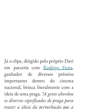
Já o clipe, dirigido pelo próprio Davi 
em parceria com 
Rodrigo Frota
, 
ganhador de diversos prêmios 
importantes dentro do cinema 
nacional, brinca literalmente com a 
ideia de uma praga. 
“A gente abordou 
os diversos significados de praga para 
trazer a ideia da perturbação que a 