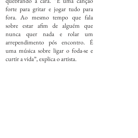
quebrando a cara. “É uma canção 
forte para gritar e jogar tudo para 
fora. Ao mesmo tempo que fala 
sobre estar afim de alguém que 
nunca quer nada e rolar um 
arrependimento pós encontro. É 
uma música sobre ligar o foda-se e 
curtir a vida”, explica o artista.