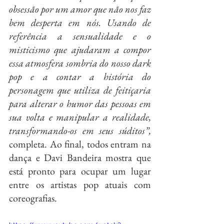
obsessão por um amor que não nos faz 
bem desperta em nós. Usando de 
referência a sensualidade e o 
misticismo que ajudaram a compor 
essa atmosfera sombria do nosso dark 
pop e a contar a história do 
personagem que utiliza de feitiçaria 
para alterar o humor das pessoas em 
sua volta e manipular a realidade, 
transformando-os em seus súditos”,
completa. Ao final, todos entram na 
dança e Davi Bandeira mostra que 
está pronto para ocupar um lugar 
entre os artistas pop atuais com 
coreografias.