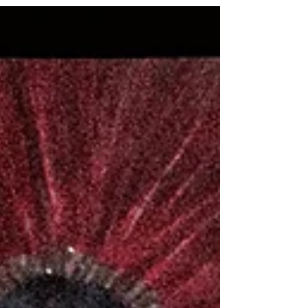
celebrado em um festival patrimônio cultural,
com mais de 12 horas de música e lineup
diverso. Ingressos e infos no site.