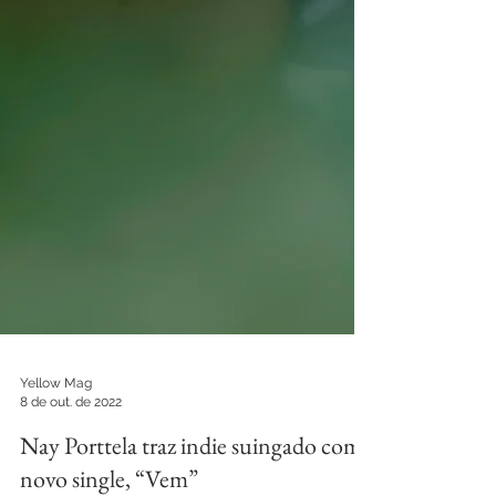
Yellow Mag
8 de out. de 2022
Nay Porttela traz indie suingado com