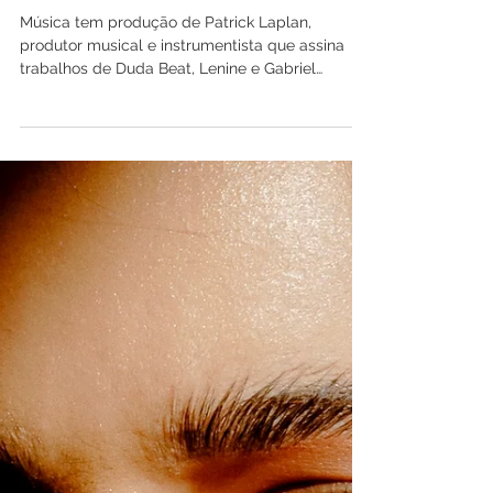
novo single, “Vem”
Música tem produção de Patrick Laplan,
produtor musical e instrumentista que assina
trabalhos de Duda Beat, Lenine e Gabriel
Ventura....