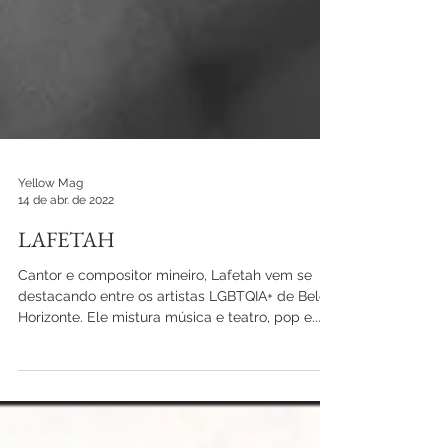
Yellow Mag
14 de abr. de 2022
LAFETAH
Cantor e compositor mineiro, Lafetah vem se
destacando entre os artistas LGBTQIA+ de Belo
Horizonte. Ele mistura música e teatro, pop e...