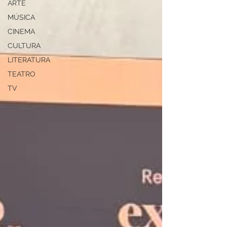
ARTE
MÚSICA
CINEMA
CULTURA
LITERATURA
TEATRO
TV