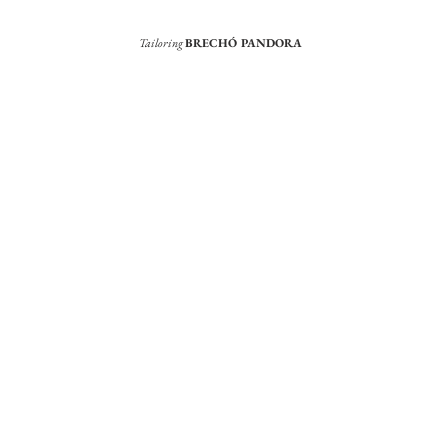
Tailoring
BRECHÓ PANDORA