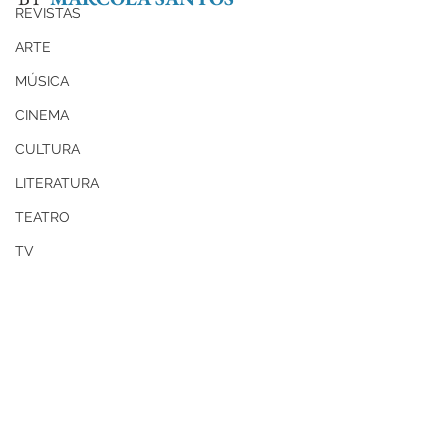
REVISTAS
ARTE
MÚSICA
CINEMA
CULTURA
LITERATURA
TEATRO
TV