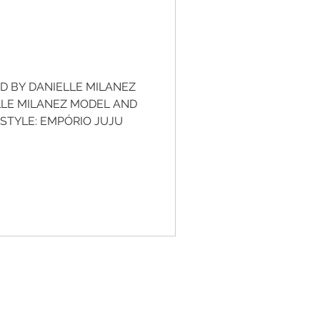
D BY DANIELLE MILANEZ
LE MILANEZ MODEL AND
 STYLE: EMPÓRIO JUJU