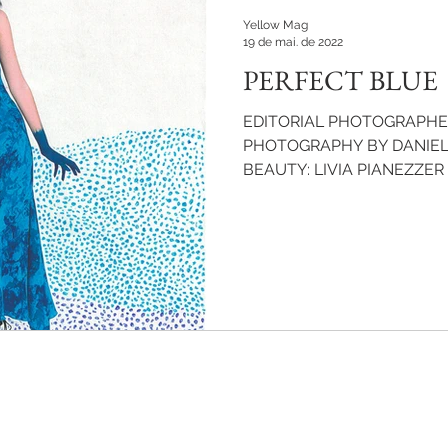
Yellow Mag
19 de mai. de 2022
PERFECT BLUE
EDITORIAL PHOTOGRAPHE
PHOTOGRAPHY BY DANIEL
BEAUTY: LIVIA PIANEZZER