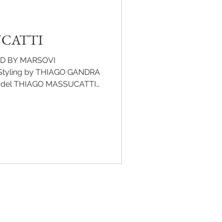
UCATTI
D BY MARSOVI
Styling by THIAGO GANDRA
odel THIAGO MASSUCATTI