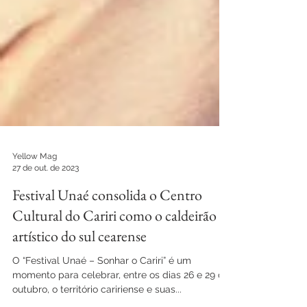
Yellow Mag
27 de out. de 2023
Festival Unaé consolida o Centro
Cultural do Cariri como o caldeirão
artístico do sul cearense
O “Festival Unaé – Sonhar o Cariri” é um