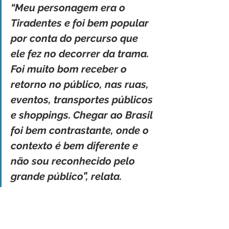
“Meu personagem era o 
Tiradentes e foi bem popular 
por conta do percurso que 
ele fez no decorrer da trama. 
Foi muito bom receber o 
retorno no público, nas ruas, 
eventos, transportes públicos 
e shoppings. Chegar ao Brasil 
foi bem contrastante, onde o 
contexto é bem diferente e 
não sou reconhecido pelo 
grande público”, relata.