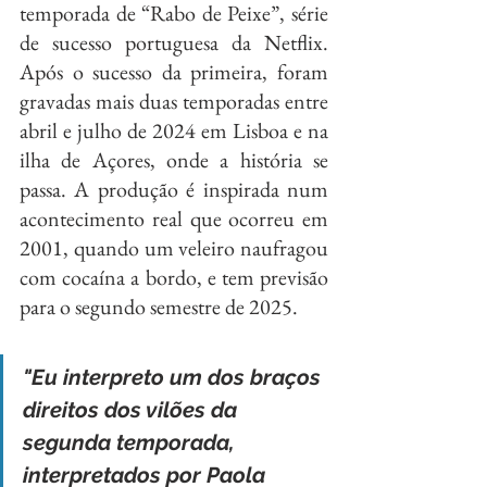
temporada de “Rabo de Peixe”, série 
de sucesso portuguesa da Netflix. 
Após o sucesso da primeira, foram 
gravadas mais duas temporadas entre 
abril e julho de 2024 em Lisboa e na 
ilha de Açores, onde a história se 
passa. A produção é inspirada num 
acontecimento real que ocorreu em 
2001, quando um veleiro naufragou 
com cocaína a bordo, e tem previsão 
para o segundo semestre de 2025.
"Eu interpreto um dos braços 
direitos dos vilões da 
segunda temporada, 
interpretados por Paola 