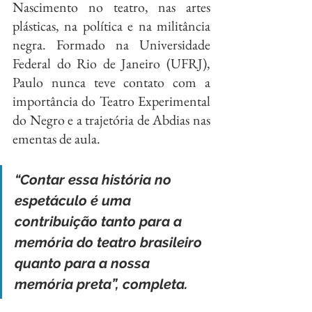
Nascimento no teatro, nas artes 
plásticas, na política e na militância 
negra. Formado na Universidade 
Federal do Rio de Janeiro (UFRJ), 
Paulo nunca teve contato com a 
importância do Teatro Experimental 
do Negro e a trajetória de Abdias nas 
ementas de aula.
“Contar essa história no 
espetáculo é uma 
contribuição tanto para a 
memória do teatro brasileiro 
quanto para a nossa 
memória preta”, completa.