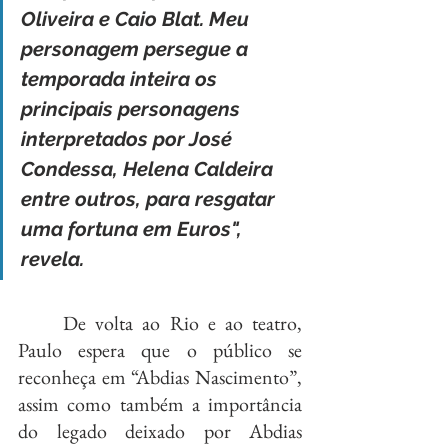
Oliveira e Caio Blat. Meu 
personagem persegue a 
temporada inteira os 
principais personagens 
interpretados por José 
Condessa, Helena Caldeira 
entre outros, para resgatar 
uma fortuna em Euros", 
revela.
	De volta ao Rio e ao teatro, 
Paulo espera que o público se 
reconheça em “Abdias Nascimento”, 
assim como também a importância 
do legado deixado por Abdias 