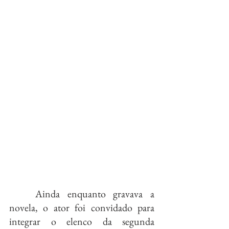
	Ainda enquanto gravava a 
novela, o ator foi convidado para 
integrar o elenco da segunda 