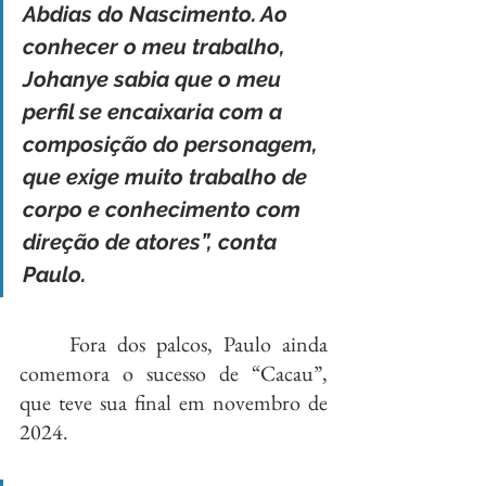
Abdias do Nascimento. Ao 
conhecer o meu trabalho, 
Johanye sabia que o meu 
perfil se encaixaria com a 
composição do personagem, 
que exige muito trabalho de 
corpo e conhecimento com 
direção de atores”, conta 
Paulo.
	Fora dos palcos, Paulo ainda 
comemora o sucesso de “Cacau”, 
que teve sua final em novembro de 
2024.