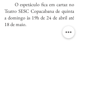
	O espetáculo fica em cartaz no 
Teatro SESC Copacabana de quinta 
a domingo às 19h de 24 de abril até 
18 de maio.