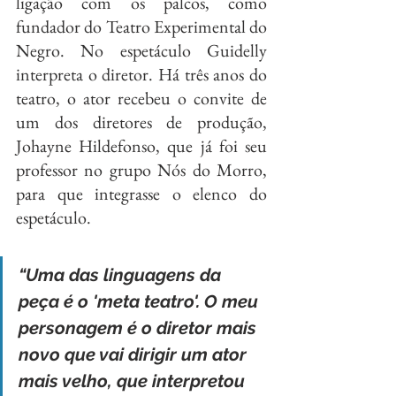
ligação com os palcos, como 
fundador do Teatro Experimental do 
Negro. No espetáculo Guidelly 
interpreta o diretor. Há três anos do 
teatro, o ator recebeu o convite de 
um dos diretores de produção, 
Johayne Hildefonso, que já foi seu 
professor no grupo Nós do Morro, 
para que integrasse o elenco do 
espetáculo.
“Uma das linguagens da 
peça é o 'meta teatro'. O meu 
personagem é o diretor mais 
novo que vai dirigir um ator 
mais velho, que interpretou 