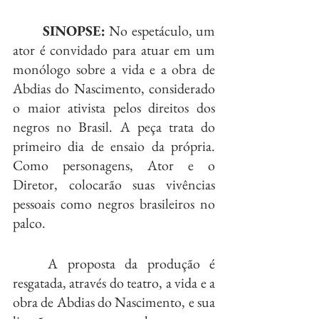
	SINOPSE:
 No espetáculo, um 
ator é convidado para atuar em um 
monólogo sobre a vida e a obra de 
Abdias do Nascimento, considerado 
o maior ativista pelos direitos dos 
negros no Brasil. A peça trata do 
primeiro dia de ensaio da própria. 
Como personagens, Ator e o 
Diretor, colocarão suas vivências 
pessoais como negros brasileiros no 
palco.
	A proposta da produção é 
resgatada, através do teatro, a vida e a 
obra de Abdias do Nascimento, e sua 