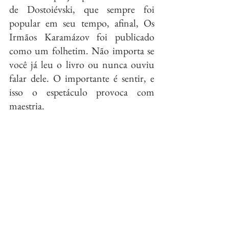
de Dostoiévski, que sempre foi 
popular em seu tempo, afinal, Os 
Irmãos Karamázov foi publicado 
como um folhetim. Não importa se 
você já leu o livro ou nunca ouviu 
falar dele. O importante é sentir, e 
isso o espetáculo provoca com 
maestria.