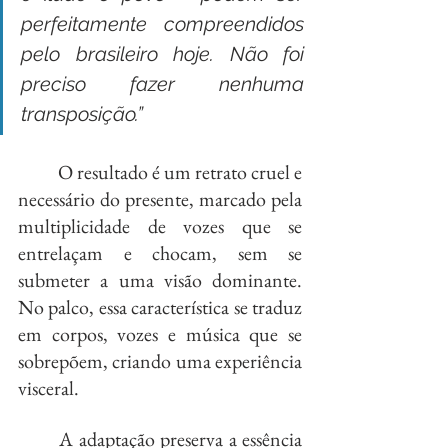
perfeitamente compreendidos 
pelo brasileiro hoje. Não foi 
preciso fazer nenhuma 
transposição.”
	O resultado é um retrato cruel e 
necessário do presente, marcado pela 
multiplicidade de vozes que se 
entrelaçam e chocam, sem se 
submeter a uma visão dominante. 
No palco, essa característica se traduz 
em corpos, vozes e música que se 
sobrepõem, criando uma experiência 
visceral.
	A adaptação preserva a essência 