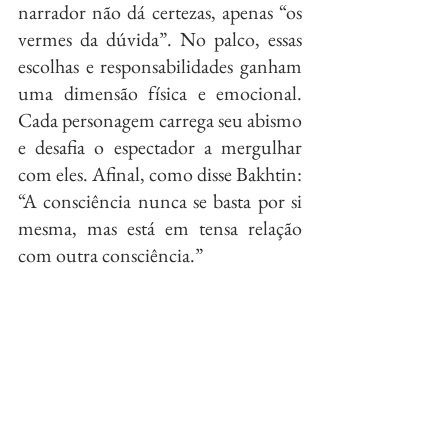
narrador não dá certezas, apenas “os 
vermes da dúvida”. No palco, essas 
escolhas e responsabilidades ganham 
uma dimensão física e emocional. 
Cada personagem carrega seu abismo 
e desafia o espectador a mergulhar 
com eles. Afinal, como disse Bakhtin: 
“A consciência nunca se basta por si 
mesma, mas está em tensa relação 
com outra consciência.”