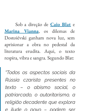
	Sob a direção de 
Caio Blat
 e 
Marina Vianna
, os dilemas de 
Dostoiévski ganham nova luz, sem 
aprisionar a obra no pedestal da 
literatura erudita. Aqui, o texto 
respira, vibra e sangra. Segundo Blat:
“Todos os aspectos sociais da 
Rússia czarista presentes no 
texto – o abismo social, o 
patriarcado, o autoritarismo, a 
religião decadente que explora 
e ilude o povo – podem ser 