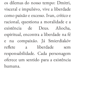
os dilemas do nosso tempo: Dmitri, 
visceral e impulsivo, vive a liberdade 
como paixão e excesso. Ivan, crítico e 
racional, questiona a moralidade e a 
existência de Deus. Aliocha, 
espiritual, encontra a liberdade na fé 
e na compaixão. Já Smierdiakóv 
reflete a liberdade sem 
responsabilidade. Cada personagem 
oferece um sentido para a existência 
humana.