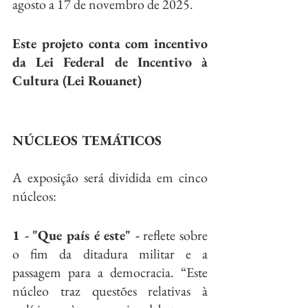
agosto a 17 de novembro de 2025.
Este projeto conta com incentivo 
da Lei Federal de Incentivo à 
Cultura (Lei Rouanet)
NÚCLEOS TEMÁTICOS
A exposição será dividida em cinco 
núcleos:
1 -
"Que país é este" -
 reflete sobre 
o fim da ditadura militar e a 
passagem para a democracia. “Este 
núcleo traz questões relativas à 