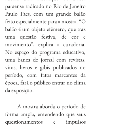
paraense radicado no Rio de Janeiro 
Paulo Paes, com um grande balão 
feito especialmente para a mostra. “O 
balão é um objeto efêmero, que traz 
uma questão festiva, de cor e 
movimento”, explica a curadoria. 
No espaço do programa educativo, 
uma banca de jornal com revistas, 
vinis, livros e gibis publicados no 
período, com fatos marcantes da 
época, fará o público entrar no clima 
da exposição.
	A mostra aborda o período de 
forma ampla, entendendo que seus 
questionamentos e impulsos 