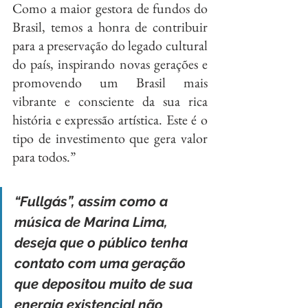
Como a maior gestora de fundos do 
Brasil, temos a honra de contribuir 
para a preservação do legado cultural 
do país, inspirando novas gerações e 
promovendo um Brasil mais 
vibrante e consciente da sua rica 
história e expressão artística. Este é o 
tipo de investimento que gera valor 
para todos.”
“Fullgás”, assim como a 
música de Marina Lima, 
deseja que o público tenha 
contato com uma geração 
que depositou muito de sua 
energia existencial não 