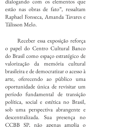
dialogando com os elementos que 
estão nas obras de fato”, ressaltam 
Raphael Fonseca, Amanda Tavares e 
Tálisson Melo.
	Receber essa exposição reforça 
o papel do Centro Cultural Banco 
do Brasil como espaço estratégico de 
valorização da memória cultural 
brasileira e de democratizar o acesso à 
arte, oferecendo ao público uma 
oportunidade única de revisitar um 
período fundamental de transição 
política, social e estética no Brasil, 
sob uma perspectiva abrangente e 
descentralizada. Sua presença no 
CCBB SP, não apenas amplia o 