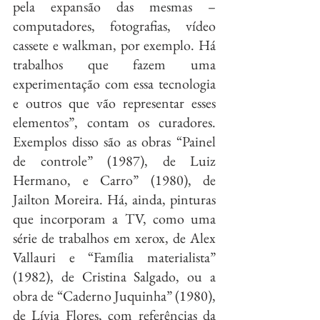
pela expansão das mesmas – 
computadores, fotografias, vídeo 
cassete e walkman, por exemplo. Há 
trabalhos que fazem uma 
experimentação com essa tecnologia 
e outros que vão representar esses 
elementos”, contam os curadores. 
Exemplos disso são as obras “Painel 
de controle” (1987), de Luiz 
Hermano, e Carro” (1980), de 
Jailton Moreira. Há, ainda, pinturas 
que incorporam a TV, como uma 
série de trabalhos em xerox, de Alex 
Vallauri e “Família materialista” 
(1982), de Cristina Salgado, ou a 
obra de “Caderno Juquinha” (1980), 
de Lívia Flores, com referências da 