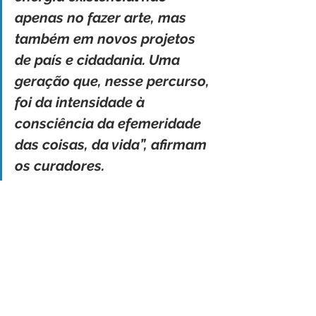
apenas no fazer arte, mas 
também em novos projetos 
de país e cidadania. Uma 
geração que, nesse percurso, 
foi da intensidade à 
consciência da efemeridade 
das coisas, da vida”, afirmam 
os curadores.  