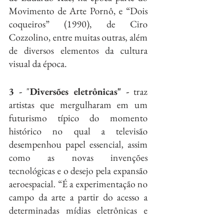
Movimento de Arte Pornô, e “Dois 
coqueiros” (1990), de Ciro 
Cozzolino, entre muitas outras, além 
de diversos elementos da cultura 
visual da época.
3 -
 "
Diversões eletrônicas" -
 traz 
artistas que mergulharam em um 
futurismo típico do momento 
histórico no qual a televisão 
desempenhou papel essencial, assim 
como as novas invenções 
tecnológicas e o desejo pela expansão 
aeroespacial. “É a experimentação no 
campo da arte a partir do acesso a 
determinadas mídias eletrônicas e 