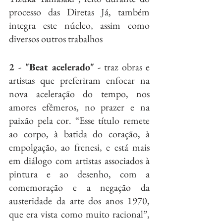
processo das Diretas Já, também 
integra este núcleo, assim como 
diversos outros trabalhos
2 - "Beat acelerado" -
 traz obras e 
artistas que preferiram enfocar na 
nova aceleração do tempo, nos 
amores efêmeros, no prazer e na 
paixão pela cor. “Esse título remete 
ao corpo, à batida do coração, à 
empolgação, ao frenesi, e está mais 
em diálogo com artistas associados à 
pintura e ao desenho, com a 
comemoração e a negação da 
austeridade da arte dos anos 1970, 
que era vista como muito racional”, 