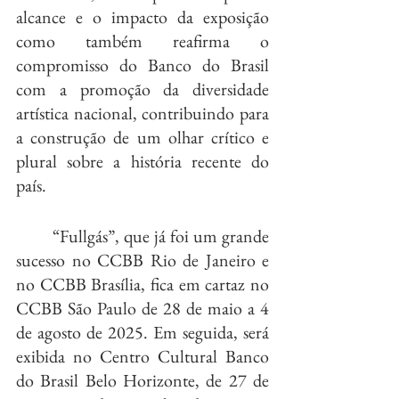
alcance e o impacto da exposição 
como também reafirma o 
compromisso do Banco do Brasil 
com a promoção da diversidade 
artística nacional, contribuindo para 
a construção de um olhar crítico e 
plural sobre a história recente do 
país.
	“Fullgás”, que já foi um grande 
sucesso no CCBB Rio de Janeiro e 
no CCBB Brasília, fica em cartaz no 
CCBB São Paulo de 28 de maio a 4 
de agosto de 2025. Em seguida, será 
exibida no Centro Cultural Banco 
do Brasil Belo Horizonte, de 27 de 