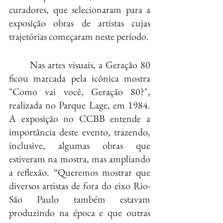
curadores, que selecionaram para a 
exposição obras de artistas cujas 
trajetórias começaram neste período.
	Nas artes visuais, a Geração 80 
ficou marcada pela icônica mostra 
"Como vai você, Geração 80?", 
realizada no Parque Lage, em 1984. 
A exposição no CCBB entende a 
importância deste evento, trazendo, 
inclusive, algumas obras que 
estiveram na mostra, mas ampliando 
a reflexão. “Queremos mostrar que 
diversos artistas de fora do eixo Rio-
São Paulo também estavam 
produzindo na época e que outras 