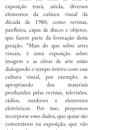
exposição trará, ainda, diversos 
elementos da cultura visual da 
década de 1980, como revistas, 
panfletos, capas de discos e objetos, 
que fazem parte da formação desta 
geração. “Mais do que sobre artes 
visuais, é uma exposição sobre 
imagem e as obras de arte estão 
dialogando o tempo inteiro com essa 
cultura visual, por exemplo, se 
apropriando dos materiais 
produzidos pelas revistas, televisões, 
rádios, outdoors e elementos 
eletrônicos. Por isso, propomos 
incorporar esses dados, que quase são 
comentários na exposição, que vão 