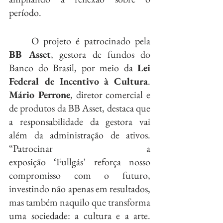
período.
	O projeto é patrocinado pela 
BB Asset
, gestora de fundos do 
Banco do Brasil, por meio da 
Lei 
Federal de Incentivo à Cultura
. 
Mário Perrone
, diretor comercial e 
de produtos da BB Asset, destaca que 
a responsabilidade da gestora vai 
além da administração de ativos. 
“Patrocinar a 
exposição ‘Fullgás’ reforça nosso 
compromisso com o futuro, 
investindo não apenas em resultados, 
mas também naquilo que transforma 
uma sociedade: a cultura e a arte. 