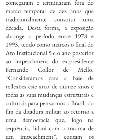
começaram e terminaram fora do 
marco temporal de dez anos que 
tradicionalmente constitui uma 
década. Desta forma, a exposição 
abrange o período entre 1978 e 
1993, tendo como marcos o final do 
Ato Institucional 5 e o ano posterior 
ao impeachment do ex-presidente 
Fernando Collor de Mello. 
“Consideramos para a base de 
reflexões este arco de quinze anos e 
todas as suas mudanças estruturais e 
culturais para pensarmos o Brasil: do 
fim da ditadura militar ao retorno a 
uma democracia que, logo na 
sequência, lidará com o trauma de 
um impeachment”, contam os 