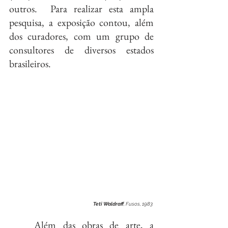
outros.  Para realizar esta ampla 
pesquisa, a exposição contou, além 
dos curadores, com um grupo de 
consultores de diversos estados 
brasileiros.
Teti Waldraff
, Fusos, 1983 
	Além das obras de arte, a 