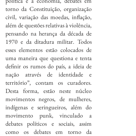
política e à economia, debates em 
torno da Constituição, organização 
civil, variação das moedas, inflação, 
além de questões relativas à violência, 
pensando na herança da década de 
1970 e da ditadura militar. Todos 
esses elementos estão colocados de 
uma maneira que questiona e tenta 
definir os rumos do país, a ideia de 
nação através de identidade e 
território”, contam os curadores. 
Desta forma, estão neste núcleo 
movimentos negros, de mulheres, 
indígenas e seringueiros, além do 
movimento punk, vinculado a 
debates políticos e sociais, assim 
como os debates em torno da 