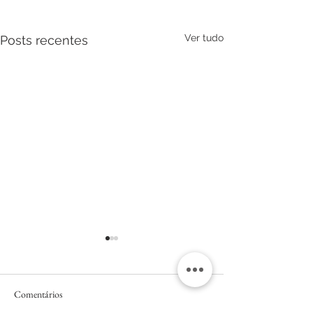
Ver tudo
Posts recentes
Comentários