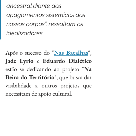
ancestral diante dos 
apagamentos sistêmicos dos 
nossos corpos”, ressaltam os 
idealizadores.
Após o sucesso do "
Nas Batalhas
", 
Jade Lyrio
 e 
Eduardo Dialético
estão se dedicando ao projeto "
Na 
Beira do Território
", que busca dar 
visibilidade a outros projetos que 
necessitam de apoio cultural.