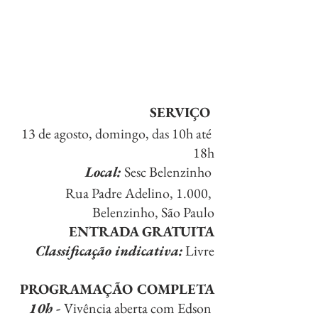
SERVIÇO 
13 de agosto, domingo, das 10h até 
18h
Local: 
Sesc Belenzinho 
Rua Padre Adelino, 1.000, 
Belenzinho, São Paulo
ENTRADA GRATUITA
Classificação indicativa:
 Livre
PROGRAMAÇÃO COMPLETA
10h - 
Vivência aberta com Edson 