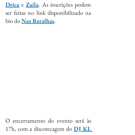
Drica
 e 
Zaila
. As inscrições podem 
ser feitas no link disponibilizado na 
bio do 
Nas Batalhas
.
O encerramento do evento será às 
17h, com a discotecagem do 
DJ KL 