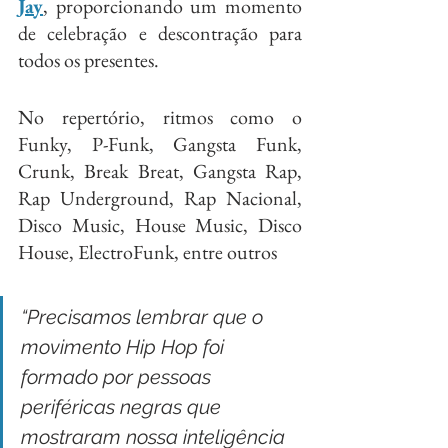
Jay
, proporcionando um momento 
de celebração e descontração para 
todos os presentes.
No repertório, ritmos como o 
Funky, P-Funk, Gangsta Funk, 
Crunk, Break Breat, Gangsta Rap, 
Rap Underground, Rap Nacional, 
Disco Music, House Music, Disco 
House, ElectroFunk, entre outros
“Precisamos lembrar que o 
movimento Hip Hop foi 
formado por pessoas 
periféricas negras que 
mostraram nossa inteligência 