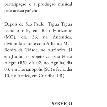
participação e a produção musical 
pelo artista gaúcho.
Depois de São Paulo, Tagua Tagua 
fecha o mês, em Belo Horizonte 
(MG), dia 26, na Autêntica, 
dividindo a noite com A Banda Mais 
Bonita da Cidade, no Autêntica. Já 
em Junho, o projeto vai para Porto 
Alegre (RS), dia 02, no Agulha, dia 
03, em Florianópolis (SC) e fecha dia 
10, no Arnica, em Curitiba (PR). 
SERVIÇO