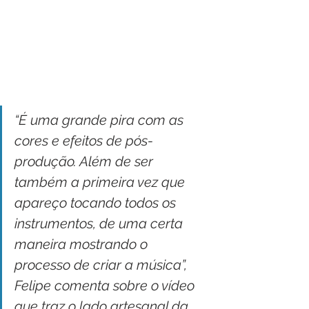
“É uma grande pira com as 
cores e efeitos de pós-
produção. Além de ser 
também a primeira vez que 
apareço tocando todos os 
instrumentos, de uma certa 
maneira mostrando o 
processo de criar a música”, 
Felipe comenta sobre o vídeo 
que traz o lado artesanal da 