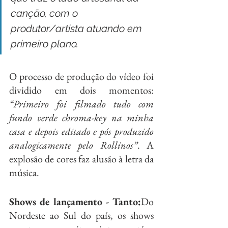
canção, com o 
produtor/artista atuando em 
primeiro plano.
O processo de produção do vídeo foi 
dividido em dois momentos: 
“Primeiro foi filmado tudo com 
fundo verde chroma-key na minha 
casa e depois editado e pós produzido 
analogicamente pelo Rollinos”
. A 
explosão de cores faz alusão à letra da 
música. 
Shows de lançamento - Tanto:
Do 
Nordeste ao Sul do país, os shows 