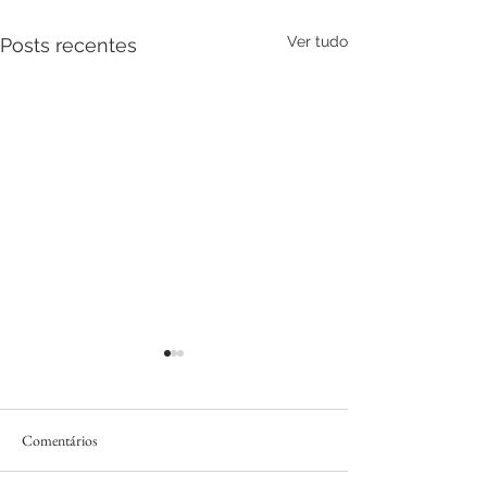
Ver tudo
Posts recentes
Comentários